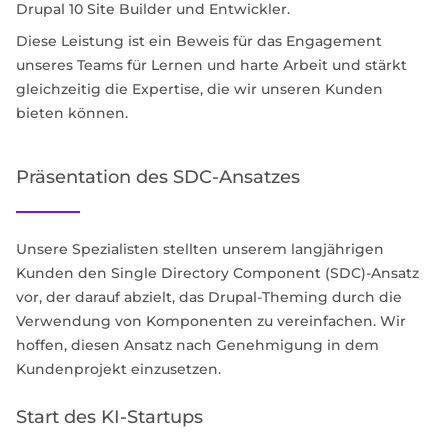
Drupal 10 Site Builder und Entwickler.
Diese Leistung ist ein Beweis für das Engagement
unseres Teams für Lernen und harte Arbeit und stärkt
gleichzeitig die Expertise, die wir unseren Kunden
bieten können.
Präsentation des SDC-Ansatzes
Unsere Spezialisten stellten unserem langjährigen
Kunden den Single Directory Component (SDC)-Ansatz
vor, der darauf abzielt, das Drupal-Theming durch die
Verwendung von Komponenten zu vereinfachen. Wir
hoffen, diesen Ansatz nach Genehmigung in dem
Kundenprojekt einzusetzen.
Start des KI-Startups