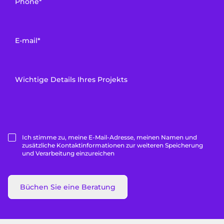
Phone*
E-mail*
Wichtige Details Ihres Projekts
Ich stimme zu, meine E-Mail-Adresse, meinen Namen und
zusätzliche Kontaktinformationen zur weiteren Speicherung
und Verarbeitung einzureichen