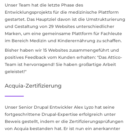
Unser Team hat die letzte Phase des
Entwicklungsprojekts für die medizinische Plattform
gestartet. Das Hauptziel davon ist die Umstrukturierung
und Gestaltung von 29 Websites unterschiedlicher
Marken, um eine gemeinsame Plattform für Fachleute
im Bereich Medizin und Kinderernährung zu schaffen.
Bisher haben wir 15 Websites zusammengeführt und
positives Feedback vom Kunden erhalten: "Das Attico-
Team ist hervorragend! Sie haben großartige Arbeit
geleistet!"
Acquia-Zertifizierung
Unser Senior Drupal Entwickler Alex Lyzo hat seine
fortgeschrittene Drupal-Expertise erfolgreich unter
Beweis gestellt, indem er die Zertifizierungsprüfungen
von Acquia bestanden hat. Er ist nun ein anerkannter