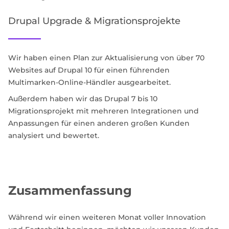
Drupal Upgrade & Migrationsprojekte
Wir haben einen Plan zur Aktualisierung von über 70
Websites auf Drupal 10 für einen führenden
Multimarken-Online-Händler ausgearbeitet.
Außerdem haben wir das Drupal 7 bis 10
Migrationsprojekt mit mehreren Integrationen und
Anpassungen für einen anderen großen Kunden
analysiert und bewertet.
Zusammenfassung
Während wir einen weiteren Monat voller Innovation