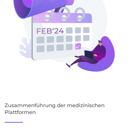
Zusammenführung der medizinischen
Plattformen