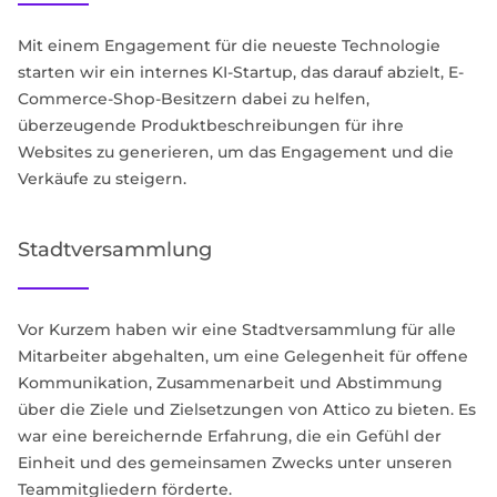
Mit einem Engagement für die neueste Technologie
starten wir ein internes KI-Startup, das darauf abzielt, E-
Commerce-Shop-Besitzern dabei zu helfen,
überzeugende Produktbeschreibungen für ihre
Websites zu generieren, um das Engagement und die
Verkäufe zu steigern.
Stadtversammlung
Vor Kurzem haben wir eine Stadtversammlung für alle
Mitarbeiter abgehalten, um eine Gelegenheit für offene
Kommunikation, Zusammenarbeit und Abstimmung
über die Ziele und Zielsetzungen von Attico zu bieten. Es
war eine bereichernde Erfahrung, die ein Gefühl der
Einheit und des gemeinsamen Zwecks unter unseren
Teammitgliedern förderte.